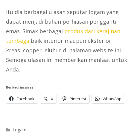
Itu dia berbagai ulasan seputar logam yang
dapat menjadi bahan perhiasan pengganti
emas. Simak berbagai
produk dari kerajinan
tembaga
baik interior maupun eksterior
kreasi copper leluhur di halaman website ini.
Semoga ulasan ini memberikan manfaat untuk
Anda.
Berbagi inspirasi:
Facebook
X
Pinterest
WhatsApp
Categories
Logam