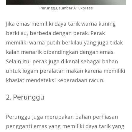
Perunggu, sumber Ali Express
Jika emas memiliki daya tarik warna kuning
berkilau, berbeda dengan perak. Perak
memiliki warna putih berkilau yang juga tidak
kalah menarik dibandingkan dengan emas.
Selain itu, perak juga dikenal sebagai bahan
untuk logam peralatan makan karena memiliki
khasiat mendeteksi keberadaan racun.
2. Perunggu
Perunggu juga merupakan bahan perhiasan
pengganti emas yang memiliki daya tarik yang