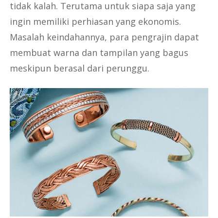
tidak kalah. Terutama untuk siapa saja yang
ingin memiliki perhiasan yang ekonomis.
Masalah keindahannya, para pengrajin dapat
membuat warna dan tampilan yang bagus
meskipun berasal dari perunggu.