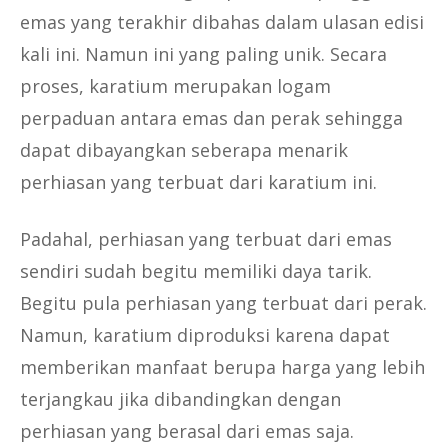
emas yang terakhir dibahas dalam ulasan edisi
kali ini. Namun ini yang paling unik. Secara
proses, karatium merupakan logam
perpaduan antara emas dan perak sehingga
dapat dibayangkan seberapa menarik
perhiasan yang terbuat dari karatium ini.
Padahal, perhiasan yang terbuat dari emas
sendiri sudah begitu memiliki daya tarik.
Begitu pula perhiasan yang terbuat dari perak.
Namun, karatium diproduksi karena dapat
memberikan manfaat berupa harga yang lebih
terjangkau jika dibandingkan dengan
perhiasan yang berasal dari emas saja.