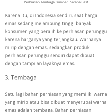
Perhiasan Tembaga, sumber : Sivana East
Karena itu, di Indonesia sendiri, saat harga
emas sedang melambung tinggi banyak
konsumen yang beralih ke perhiasan perunggu
karena harganya yang terjangkau. Warnanya
mirip dengan emas, sedangkan produk
perhiasan perunggu sendiri dapat dibuat
dengan tampilan layaknya emas.
3. Tembaga
Satu lagi bahan perhiasan yang memiliki warna
yang mirip atau bisa dibuat menyerupai warna
emas adalah tembaga. Bahan perhiasan