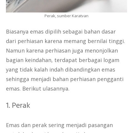
Perak, sumber Karatvan
Biasanya emas dipilih sebagai bahan dasar
dari perhiasan karena memang bernilai tinggi.
Namun karena perhiasan juga menonjolkan
bagian keindahan, terdapat berbagai logam
yang tidak kalah indah dibandingkan emas
sehingga menjadi bahan perhiasan pengganti
emas. Berikut ulasannya.
1. Perak
Emas dan perak sering menjadi pasangan