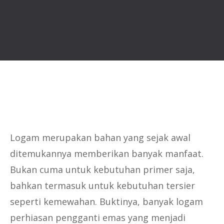
Logam merupakan bahan yang sejak awal
ditemukannya memberikan banyak manfaat.
Bukan cuma untuk kebutuhan primer saja,
bahkan termasuk untuk kebutuhan tersier
seperti kemewahan. Buktinya, banyak logam
perhiasan pengganti emas yang menjadi