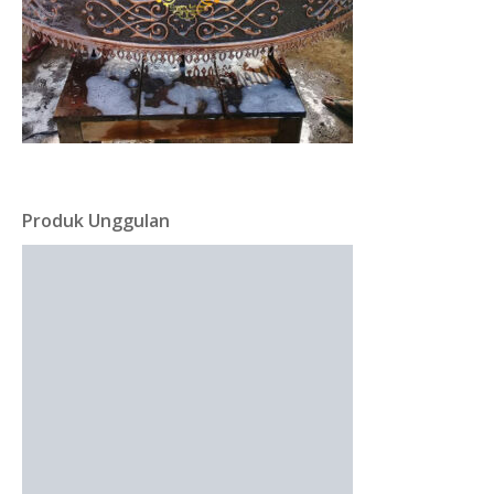
Produk Unggulan