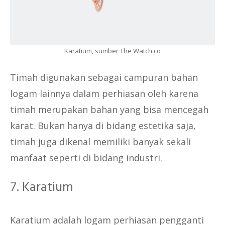
Karatium, sumber The Watch.co
Timah digunakan sebagai campuran bahan
logam lainnya dalam perhiasan oleh karena
timah merupakan bahan yang bisa mencegah
karat. Bukan hanya di bidang estetika saja,
timah juga dikenal memiliki banyak sekali
manfaat seperti di bidang industri.
7. Karatium
Karatium adalah logam perhiasan pengganti