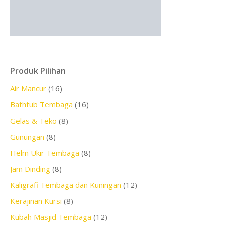
Produk Pilihan
Air Mancur
(16)
Bathtub Tembaga
(16)
Gelas & Teko
(8)
Gunungan
(8)
Helm Ukir Tembaga
(8)
Jam Dinding
(8)
Kaligrafi Tembaga dan Kuningan
(12)
Kerajinan Kursi
(8)
Kubah Masjid Tembaga
(12)