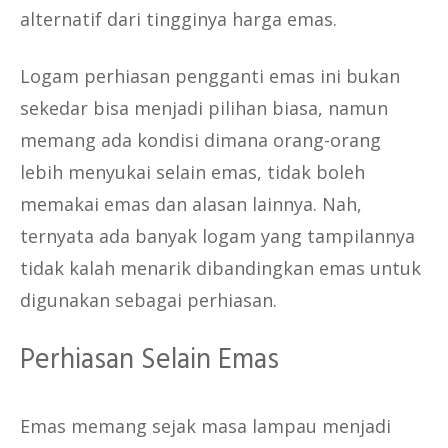
alternatif dari tingginya harga emas.
Logam perhiasan pengganti emas ini bukan
sekedar bisa menjadi pilihan biasa, namun
memang ada kondisi dimana orang-orang
lebih menyukai selain emas, tidak boleh
memakai emas dan alasan lainnya. Nah,
ternyata ada banyak logam yang tampilannya
tidak kalah menarik dibandingkan emas untuk
digunakan sebagai perhiasan.
Perhiasan Selain Emas
Emas memang sejak masa lampau menjadi