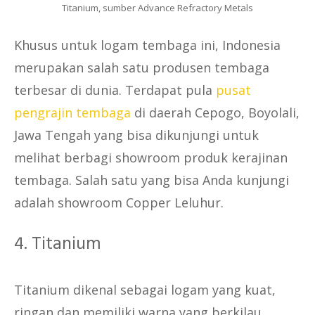
Titanium, sumber Advance Refractory Metals
Khusus untuk logam tembaga ini, Indonesia
merupakan salah satu produsen tembaga
terbesar di dunia. Terdapat pula
pusat
pengrajin tembaga
di daerah Cepogo, Boyolali,
Jawa Tengah yang bisa dikunjungi untuk
melihat berbagi showroom produk kerajinan
tembaga. Salah satu yang bisa Anda kunjungi
adalah showroom Copper Leluhur.
4. Titanium
Titanium dikenal sebagai logam yang kuat,
ringan dan memiliki warna yang berkilau.