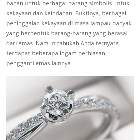
bahan untuk berbagai barang simbolis untuk
kekayaan dan keindahan. Buktinya, berbagai
peninggalan kekayaan di masa lampau banyak
yang berbentuk barang-barang yang berasal
dari emas. Namun tahukah Anda ternyata
terdapat beberapa logam perhiasan
pengganti emas lainnya.