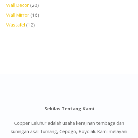
Wall Decor
(20)
Wall Mirror
(16)
Wastafel
(12)
Sekilas Tentang Kami
Copper Leluhur adalah usaha kerajinan tembaga dan
kuningan asal Tumang, Cepogo, Boyolali. Kami melayani