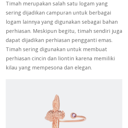
Timah merupakan salah satu logam yang
sering dijadikan campuran untuk berbagai
logam lainnya yang digunakan sebagai bahan
perhiasan. Meskipun begitu, timah sendiri juga
dapat dijadikan perhiasan pengganti emas.
Timah sering digunakan untuk membuat
perhiasan cincin dan liontin karena memiliki
kilau yang mempesona dan elegan.