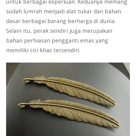
untuk berbagai keperluan. Keduanya memang
sudah lumrah menjadi alat tukar dan bahan
dasar berbagai barang berharga di dunia.
Selain itu, perak sendiri juga merupakan
bahan perhiasan pengganti emas yang
memiliki ciri khas tersendiri.