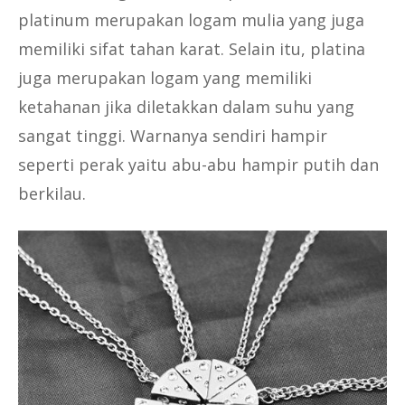
platinum merupakan logam mulia yang juga
memiliki sifat tahan karat. Selain itu, platina
juga merupakan logam yang memiliki
ketahanan jika diletakkan dalam suhu yang
sangat tinggi. Warnanya sendiri hampir
seperti perak yaitu abu-abu hampir putih dan
berkilau.