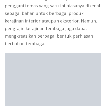
pengganti emas yang satu ini biasanya dikenal
sebagai bahan untuk berbagai produk
kerajinan interior ataupun eksterior. Namun,
pengrajin kerajinan tembaga juga dapat
mengkreasikan berbagai bentuk perhiasan
berbahan tembaga.