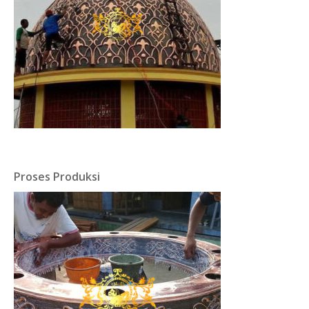
Proses Produksi