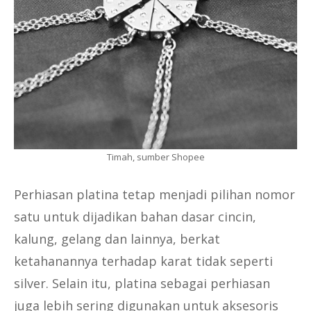
Timah, sumber Shopee
Perhiasan platina tetap menjadi pilihan nomor
satu untuk dijadikan bahan dasar cincin,
kalung, gelang dan lainnya, berkat
ketahanannya terhadap karat tidak seperti
silver. Selain itu, platina sebagai perhiasan
juga lebih sering digunakan untuk aksesoris