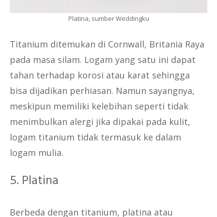
Platina, sumber Weddingku
Titanium ditemukan di Cornwall, Britania Raya
pada masa silam. Logam yang satu ini dapat
tahan terhadap korosi atau karat sehingga
bisa dijadikan perhiasan. Namun sayangnya,
meskipun memiliki kelebihan seperti tidak
menimbulkan alergi jika dipakai pada kulit,
logam titanium tidak termasuk ke dalam
logam mulia.
5. Platina
Berbeda dengan titanium, platina atau