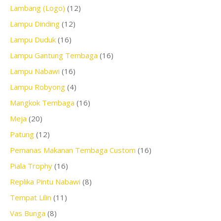
Lambang (Logo)
(12)
Lampu Dinding
(12)
Lampu Duduk
(16)
Lampu Gantung Tembaga
(16)
Lampu Nabawi
(16)
Lampu Robyong
(4)
Mangkok Tembaga
(16)
Meja
(20)
Patung
(12)
Pemanas Makanan Tembaga Custom
(16)
Piala Trophy
(16)
Replika Pintu Nabawi
(8)
Tempat Lilin
(11)
Vas Bunga
(8)