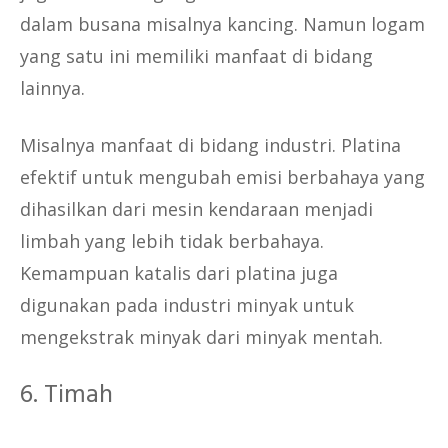
dalam busana misalnya kancing. Namun logam
yang satu ini memiliki manfaat di bidang
lainnya.
Misalnya manfaat di bidang industri. Platina
efektif untuk mengubah emisi berbahaya yang
dihasilkan dari mesin kendaraan menjadi
limbah yang lebih tidak berbahaya.
Kemampuan katalis dari platina juga
digunakan pada industri minyak untuk
mengekstrak minyak dari minyak mentah.
6. Timah