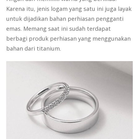
Karena itu, jenis logam yang satu ini juga layak
untuk dijadikan bahan perhiasan pengganti
emas. Memang saat ini sudah terdapat
berbagi produk perhiasan yang menggunakan
bahan dari titanium.