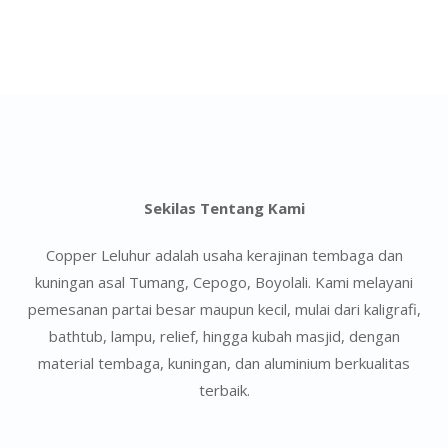
Sekilas Tentang Kami
Copper Leluhur adalah usaha kerajinan tembaga dan
kuningan asal Tumang, Cepogo, Boyolali. Kami melayani
pemesanan partai besar maupun kecil, mulai dari kaligrafi,
bathtub, lampu, relief, hingga kubah masjid, dengan
material tembaga, kuningan, dan aluminium berkualitas
terbaik.