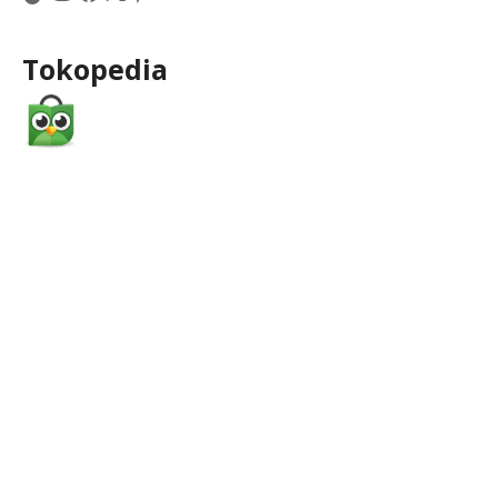
Tokopedia