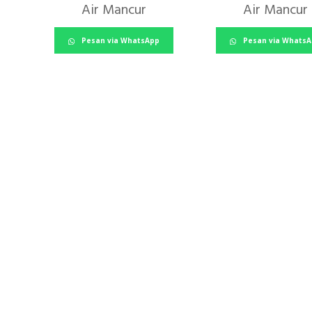
Air Mancur
Air Mancur
Pesan via WhatsApp
Pesan via Whats