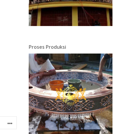
Proses Produksi