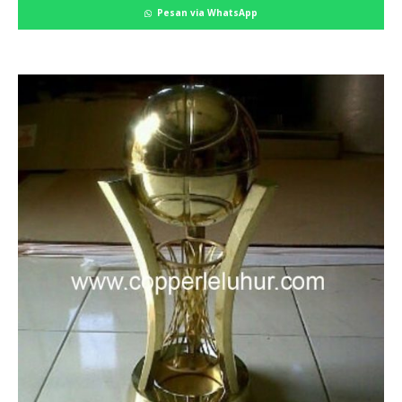
Pesan via WhatsApp