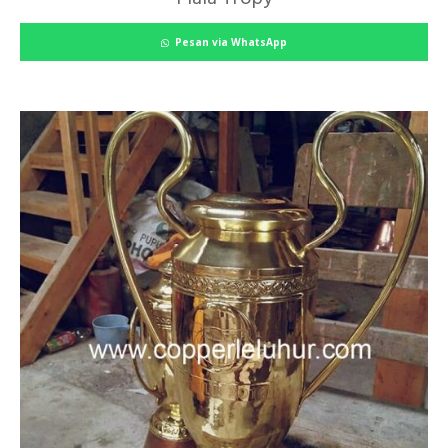
Pesan via WhatsApp