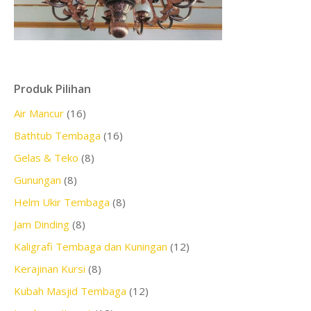
Produk Pilihan
Air Mancur
(16)
Bathtub Tembaga
(16)
Gelas & Teko
(8)
Gunungan
(8)
Helm Ukir Tembaga
(8)
Jam Dinding
(8)
Kaligrafi Tembaga dan Kuningan
(12)
Kerajinan Kursi
(8)
Kubah Masjid Tembaga
(12)