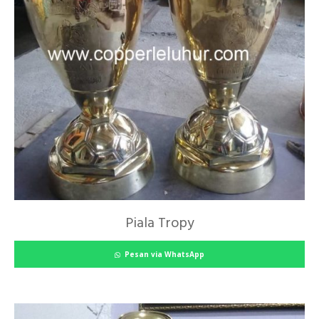
Piala Tropy
Pesan via WhatsApp