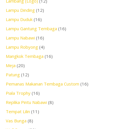
Lambang (Logo)
(12)
Lampu Dinding
(12)
Lampu Duduk
(16)
Lampu Gantung Tembaga
(16)
Lampu Nabawi
(16)
Lampu Robyong
(4)
Mangkok Tembaga
(16)
Meja
(20)
Patung
(12)
Pemanas Makanan Tembaga Custom
(16)
Piala Trophy
(16)
Replika Pintu Nabawi
(8)
Tempat Lilin
(11)
Vas Bunga
(8)