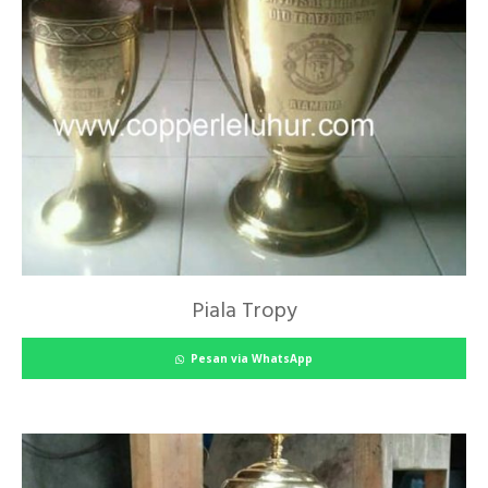
Piala Tropy
Pesan via WhatsApp