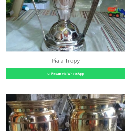
Piala Tropy
Pesan via WhatsApp