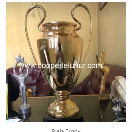
Piala Tropy