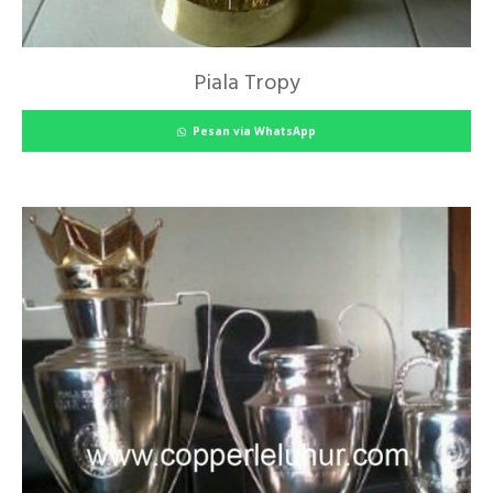
Piala Tropy
Pesan via WhatsApp