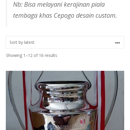
Nb: Bisa melayani kerajinan piala
tembaga khas Cepogo desain custom.
Sorted
Showing 1–12 of 16 results
by
latest