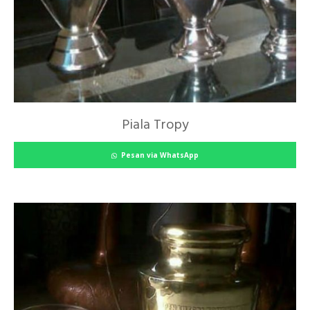
Piala Tropy
Pesan via WhatsApp