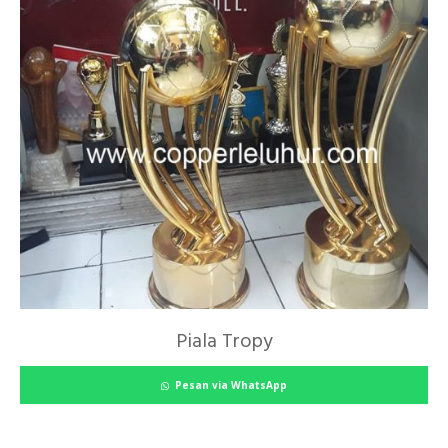
Piala Tropy
Pesan via WhatsApp