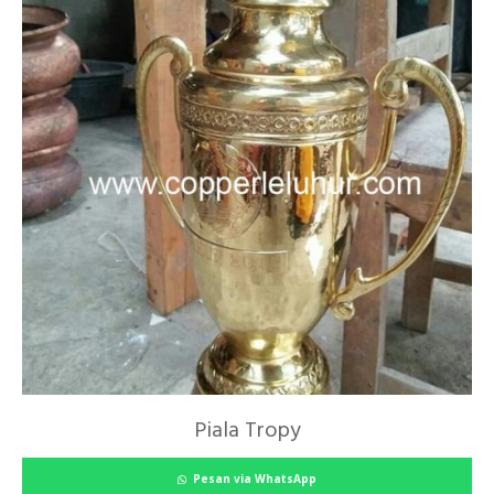
Piala Tropy
Pesan via WhatsApp