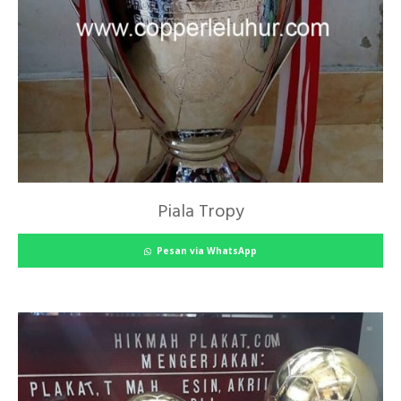
Piala Tropy
Pesan via WhatsApp