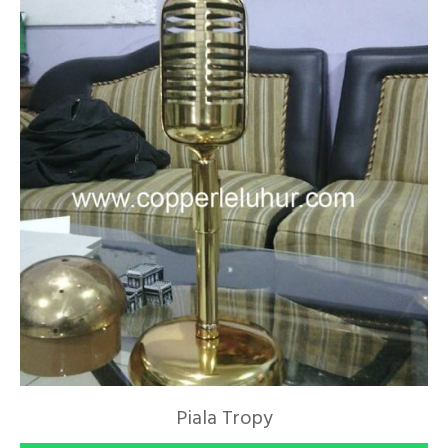
Piala Tropy