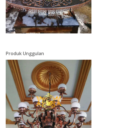
Produk Unggulan