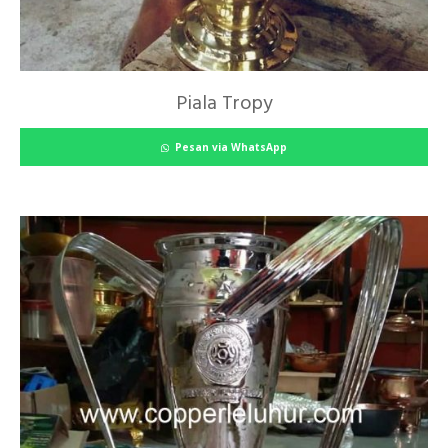
Piala Tropy
Pesan via WhatsApp