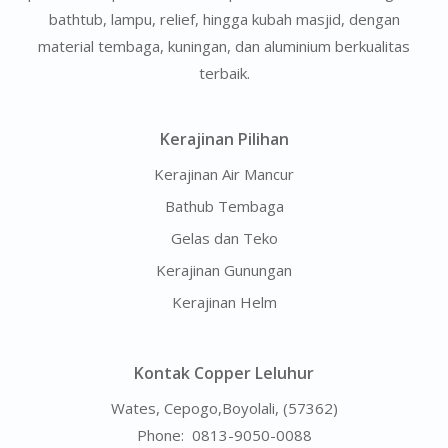
bathtub, lampu, relief, hingga kubah masjid, dengan
material tembaga, kuningan, dan aluminium berkualitas
terbaik.
Kerajinan Pilihan
Kerajinan Air Mancur
Bathub Tembaga
Gelas dan Teko
Kerajinan Gunungan
Kerajinan Helm
Kontak Copper Leluhur
Wates, Cepogo,Boyolali, (57362)
Phone:
0813-9050-0088