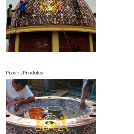
Proses Produksi