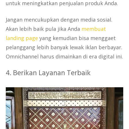
untuk meningkatkan penjualan produk Anda.
Jangan mencukupkan dengan media sosial.
Akan lebih baik pula jika Anda
membuat
landing page
yang kemudian bisa menggaet
pelanggang lebih banyak lewak iklan berbayar.
Omnichannel harus dimainkan di era digital ini.
4. Berikan Layanan Terbaik