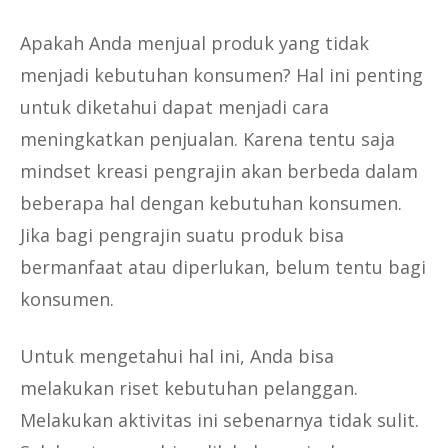
Apakah Anda menjual produk yang tidak
menjadi kebutuhan konsumen? Hal ini penting
untuk diketahui dapat menjadi cara
meningkatkan penjualan. Karena tentu saja
mindset kreasi pengrajin akan berbeda dalam
beberapa hal dengan kebutuhan konsumen.
Jika bagi pengrajin suatu produk bisa
bermanfaat atau diperlukan, belum tentu bagi
konsumen.
Untuk mengetahui hal ini, Anda bisa
melakukan riset kebutuhan pelanggan.
Melakukan aktivitas ini sebenarnya tidak sulit.