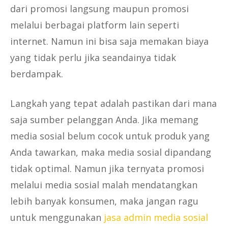
dari promosi langsung maupun promosi
melalui berbagai platform lain seperti
internet. Namun ini bisa saja memakan biaya
yang tidak perlu jika seandainya tidak
berdampak.
Langkah yang tepat adalah pastikan dari mana
saja sumber pelanggan Anda. Jika memang
media sosial belum cocok untuk produk yang
Anda tawarkan, maka media sosial dipandang
tidak optimal. Namun jika ternyata promosi
melalui media sosial malah mendatangkan
lebih banyak konsumen, maka jangan ragu
untuk menggunakan
jasa admin media sosial