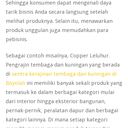
Sehingga konsumen dapat mengenali daya
tarik bisnis Anda secara langsung setelah
melihat produknya. Selain itu, menawarkan
produk unggulan juga memudahkan para
pebisnis.
Sebagai contoh misalnya, Copper Leluhur.
Pengrajin tembaga dan kuningan yang berada
di
sentra kerajinan tembaga dan kuningan di
Boyolali
ini memiliki banyak sekali produk yang
termasuk ke dalam berbagai kategori mulai
dari interior hingga eksterior bangunan,
pernak-pernik, peralatan dapur dan berbagai
kategori lainnya. Di mana setiap kategori