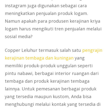
instagram juga digunakan sebagai cara
meningkatkan penjualan produk logam.
Namun apakah para produsen kerajinan kriya
logam harus mengikuti tren penjualan melalui
sosial media?
Copper Leluhur termasuk salah satu
pengrajin
kerajinan tembaga dan kuningan
yang
memiliki produk-produk unggulan seperti
pintu nabawi, berbagai interior ruangan dari
tembaga dan produk kerajinan tembaga
lainnya. Untuk pemesanan berbagai produk
yang tersedia maupun kustom, Anda bisa
menghubungi melalui kontak yang tersedia di