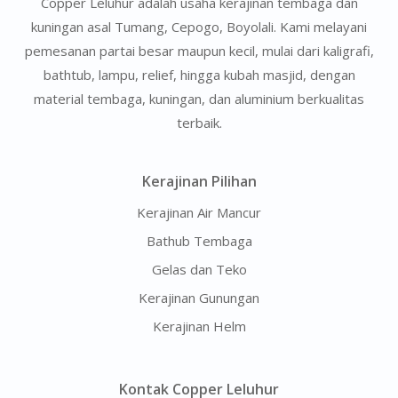
Copper Leluhur adalah usaha kerajinan tembaga dan
kuningan asal Tumang, Cepogo, Boyolali. Kami melayani
pemesanan partai besar maupun kecil, mulai dari kaligrafi,
bathtub, lampu, relief, hingga kubah masjid, dengan
material tembaga, kuningan, dan aluminium berkualitas
terbaik.
Kerajinan Pilihan
Kerajinan Air Mancur
Bathub Tembaga
Gelas dan Teko
Kerajinan Gunungan
Kerajinan Helm
Kontak Copper Leluhur