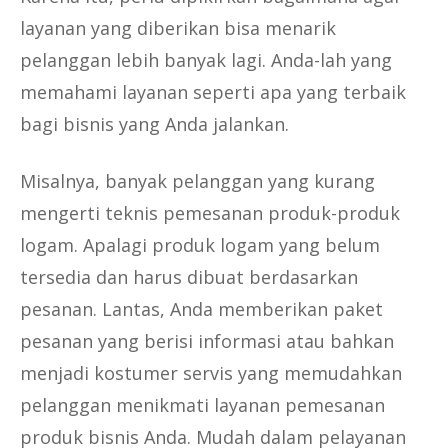
layanan yang diberikan bisa menarik
pelanggan lebih banyak lagi. Anda-lah yang
memahami layanan seperti apa yang terbaik
bagi bisnis yang Anda jalankan.
Misalnya, banyak pelanggan yang kurang
mengerti teknis pemesanan produk-produk
logam. Apalagi produk logam yang belum
tersedia dan harus dibuat berdasarkan
pesanan. Lantas, Anda memberikan paket
pesanan yang berisi informasi atau bahkan
menjadi kostumer servis yang memudahkan
pelanggan menikmati layanan pemesanan
produk bisnis Anda. Mudah dalam pelayanan