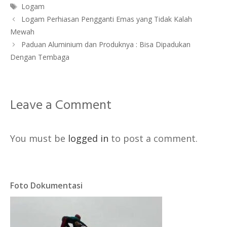
Tags
Logam
Logam Perhiasan Pengganti Emas yang Tidak Kalah
Mewah
Paduan Aluminium dan Produknya : Bisa Dipadukan
Dengan Tembaga
Leave a Comment
You must be
logged in
to post a comment.
Foto Dokumentasi