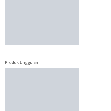
Produk Unggulan