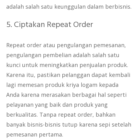
adalah salah satu keunggulan dalam berbisnis.
5. Ciptakan Repeat Order
Repeat order atau pengulangan pemesanan,
pengulangan pembelian adalah salah satu
kunci untuk meningkatkan penjualan produk.
Karena itu, pastikan pelanggan dapat kembali
lagi memesan produk kriya logam kepada
Anda karena merasakan berbagai hal seperti
pelayanan yang baik dan produk yang
berkualitas. Tanpa repeat order, bahkan
banyak bisnis-bisnis tutup karena sepi setelah
pemesanan pertama.