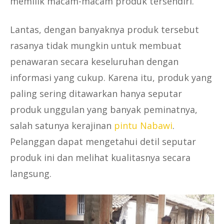
memilik macam-macam produk tersendiri.
Lantas, dengan banyaknya produk tersebut
rasanya tidak mungkin untuk membuat
penawaran secara keseluruhan dengan
informasi yang cukup. Karena itu, produk yang
paling sering ditawarkan hanya seputar
produk unggulan yang banyak peminatnya,
salah satunya kerajinan
pintu Nabawi
.
Pelanggan dapat mengetahui detil seputar
produk ini dan melihat kualitasnya secara
langsung.