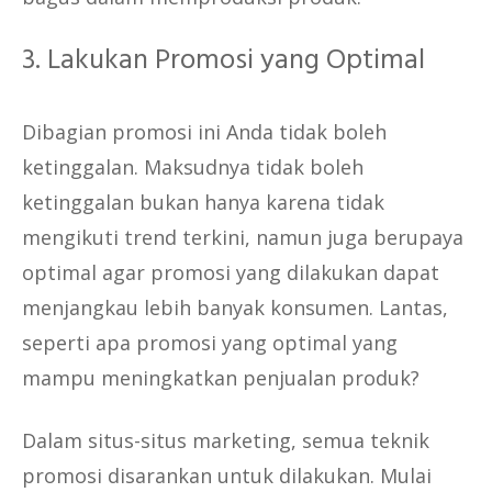
3. Lakukan Promosi yang Optimal
Dibagian promosi ini Anda tidak boleh
ketinggalan. Maksudnya tidak boleh
ketinggalan bukan hanya karena tidak
mengikuti trend terkini, namun juga berupaya
optimal agar promosi yang dilakukan dapat
menjangkau lebih banyak konsumen. Lantas,
seperti apa promosi yang optimal yang
mampu meningkatkan penjualan produk?
Dalam situs-situs marketing, semua teknik
promosi disarankan untuk dilakukan. Mulai