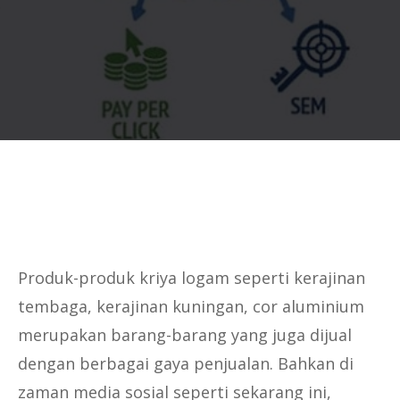
Produk-produk kriya logam seperti kerajinan
tembaga, kerajinan kuningan, cor aluminium
merupakan barang-barang yang juga dijual
dengan berbagai gaya penjualan. Bahkan di
zaman media sosial seperti sekarang ini,