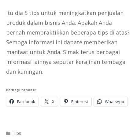
Itu dia 5 tips untuk meningkatkan penjualan
produk dalam bisnis Anda. Apakah Anda
pernah mempraktikkan beberapa tips di atas?
Semoga informasi ini dapate memberikan
manfaat untuk Anda. Simak terus berbagai
informasi lainnya seputar kerajinan tembaga
dan kuningan.
Berbagi inspirasi:
Facebook
X
Pinterest
WhatsApp
Categories
Tips