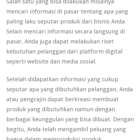
Salah satu yang bisa dilakukan misalnya
mencari informasi di pasar tentang apa yang
paling laku seputar produk dari bisnis Anda.
Selain mencari informasi secara langsung di
pasar, Anda juga dapat melakukan riset
kebutuhan pelanggan dari platform digital
seperti website dan media sosial.
Setelah didapatkan informasi yang cukup
seputar apa yang dibutuhkan pelanggan, Anda
atau pengrajin dapat berkreasi membuat
produk yang dibutuhkan namun dengan
berbagai keunggulan yang bisa dibuat. Dengan
begitu, Anda telah mengambil peluang yang
bagus dalam memproduksi produk.