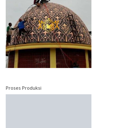
Proses Produksi