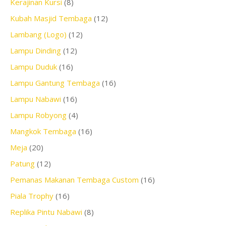
Kerajinan Kursi
(8)
Kubah Masjid Tembaga
(12)
Lambang (Logo)
(12)
Lampu Dinding
(12)
Lampu Duduk
(16)
Lampu Gantung Tembaga
(16)
Lampu Nabawi
(16)
Lampu Robyong
(4)
Mangkok Tembaga
(16)
Meja
(20)
Patung
(12)
Pemanas Makanan Tembaga Custom
(16)
Piala Trophy
(16)
Replika Pintu Nabawi
(8)