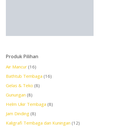
Produk Pilihan
Air Mancur
(16)
Bathtub Tembaga
(16)
Gelas & Teko
(8)
Gunungan
(8)
Helm Ukir Tembaga
(8)
Jam Dinding
(8)
Kaligrafi Tembaga dan Kuningan
(12)