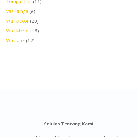
Tempat Lilin
(11)
Vas Bunga
(8)
Wall Decor
(20)
Wall Mirror
(16)
Wastafel
(12)
Sekilas Tentang Kami