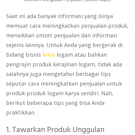
Saat ini ada banyak informasi yang isinya
memuat cara meningkatkan penjualan produk,
menaikkan omzet penjualan dan informasi
sejenis lainnya. Untuk Anda yang bergerak di
bidang bisnis
kriya
logam atau bahkan
pengrajin produk kerajinan logam, tidak ada
salahnya juga mengetahui berbagai tips
seputar cara meningkatkan penjualan untuk
produk-produk logam karya sendiri. Nah,
berikut beberapa tips yang bisa Anda
praktikkan.
1. Tawarkan Produk Unggulan