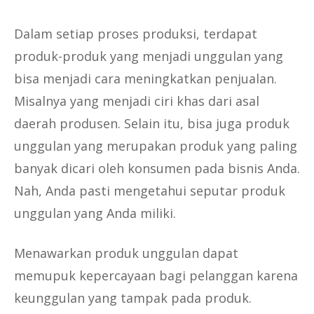
Dalam setiap proses produksi, terdapat
produk-produk yang menjadi unggulan yang
bisa menjadi cara meningkatkan penjualan.
Misalnya yang menjadi ciri khas dari asal
daerah produsen. Selain itu, bisa juga produk
unggulan yang merupakan produk yang paling
banyak dicari oleh konsumen pada bisnis Anda.
Nah, Anda pasti mengetahui seputar produk
unggulan yang Anda miliki.
Menawarkan produk unggulan dapat
memupuk kepercayaan bagi pelanggan karena
keunggulan yang tampak pada produk.