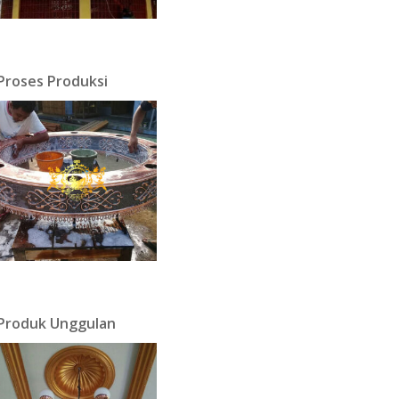
Proses Produksi
Produk Unggulan