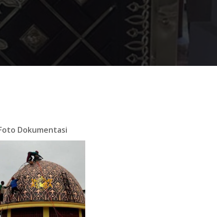
Foto Dokumentasi