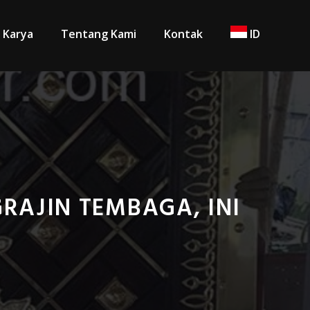
Karya
Tentang Kami
Kontak
ID
RAJIN TEMBAGA, INI