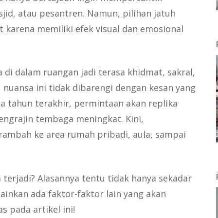
id, atau pesantren. Namun, pilihan jatuh
 karena memiliki efek visual dan emosional
 di dalam ruangan jadi terasa khidmat, sakral,
, nuansa ini tidak dibarengi dengan kesan yang
a tahun terakhir, permintaan akan replika
engrajin tembaga meningkat. Kini,
mbah ke area rumah pribadi, aula, sampai
 terjadi? Alasannya tentu tidak hanya sekadar
elainkan ada faktor-faktor lain yang akan
s pada artikel ini!