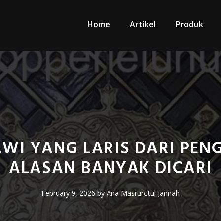
Home
Artikel
Produk
AWI YANG LARIS DARI PENG
ALASAN BANYAK DICARI
February 9, 2026
by
Ana Masrurotul Jannah