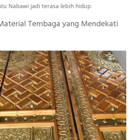
tu Nabawi jadi terasa lebih hidup.
Material Tembaga yang Mendekati