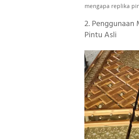
mengapa replika pin
2. Penggunaan 
Pintu Asli