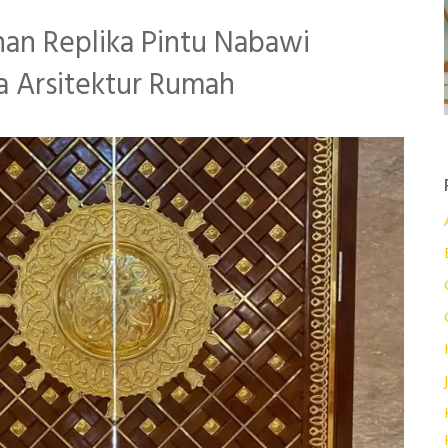
han Replika Pintu Nabawi
 Arsitektur Rumah