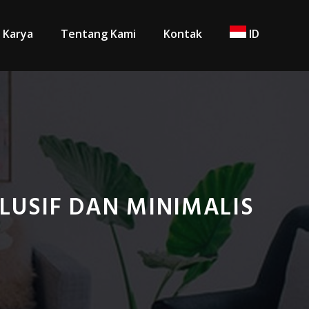
Karya
Tentang Kami
Kontak
ID
LUSIF DAN MINIMALIS