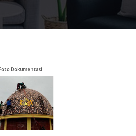
Foto Dokumentasi