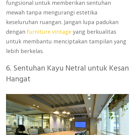
fungsional untuk memberikan sentuhan
mewah tanpa mengurangi estetika
keseluruhan ruangan. Jangan lupa padukan
dengan
furniture vintage
yang berkualitas
untuk membantu menciptakan tampilan yang
lebih berkelas.
6. Sentuhan Kayu Netral untuk Kesan
Hangat