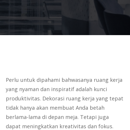
Perlu untuk dipahami bahwasanya ruang kerja
yang nyaman dan inspiratif adalah kunci
produktivitas. Dekorasi ruang kerja yang tepat
tidak hanya akan membuat Anda betah
berlama-lama di depan meja. Tetapi juga
dapat meningkatkan kreativitas dan fokus.