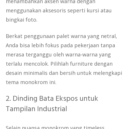
menambahkan aksen warna dengan
menggunakan aksesoris seperti kursi atau
bingkai foto.
Berkat penggunaan palet warna yang netral,
Anda bisa lebih fokus pada pekerjaan tanpa
merasa terganggu oleh warna-warna yang
terlalu mencolok. Pilihlah furniture dengan
desain minimalis dan bersih untuk melengkapi
tema monokrom ini.
2. Dinding Bata Ekspos untuk
Tampilan Industrial
Selain nuansa monokrom yang timeless,