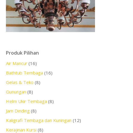
Produk Pilihan
Air Mancur
(16)
Bathtub Tembaga
(16)
Gelas & Teko
(8)
Gunungan
(8)
Helm Ukir Tembaga
(8)
Jam Dinding
(8)
Kaligrafi Tembaga dan Kuningan
(12)
Kerajinan Kursi
(8)