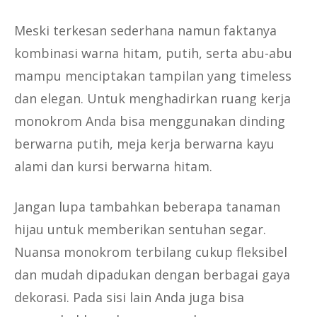
Meski terkesan sederhana namun faktanya
kombinasi warna hitam, putih, serta abu-abu
mampu menciptakan tampilan yang timeless
dan elegan. Untuk menghadirkan ruang kerja
monokrom Anda bisa menggunakan dinding
berwarna putih, meja kerja berwarna kayu
alami dan kursi berwarna hitam.
Jangan lupa tambahkan beberapa tanaman
hijau untuk memberikan sentuhan segar.
Nuansa monokrom terbilang cukup fleksibel
dan mudah dipadukan dengan berbagai gaya
dekorasi. Pada sisi lain Anda juga bisa