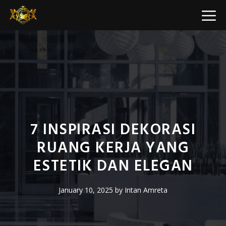
Skip
M
to
content
7 INSPIRASI DEKORASI
RUANG KERJA YANG
ESTETIK DAN ELEGAN
January 10, 2025
by
Intan Amreta