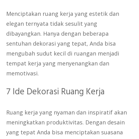
Menciptakan ruang kerja yang estetik dan
elegan ternyata tidak sesulit yang
dibayangkan. Hanya dengan beberapa
sentuhan dekorasi yang tepat, Anda bisa
mengubah sudut kecil di ruangan menjadi
tempat kerja yang menyenangkan dan
memotivasi.
7 Ide Dekorasi Ruang Kerja
Ruang kerja yang nyaman dan inspiratif akan
meningkatkan produktivitas. Dengan desain
yang tepat Anda bisa menciptakan suasana