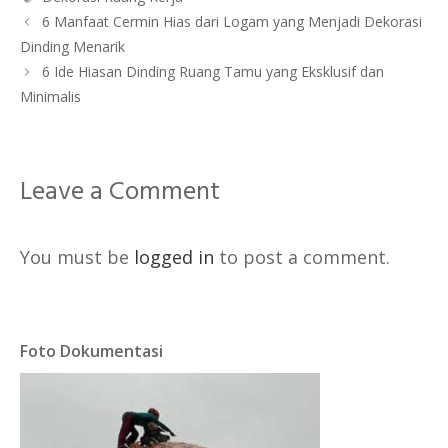
6 Manfaat Cermin Hias dari Logam yang Menjadi Dekorasi
Dinding Menarik
6 Ide Hiasan Dinding Ruang Tamu yang Eksklusif dan
Minimalis
Leave a Comment
You must be
logged in
to post a comment.
Foto Dokumentasi