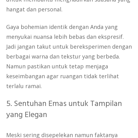
hangat dan personal.
Gaya bohemian identik dengan Anda yang
menyukai nuansa lebih bebas dan ekspresif.
Jadi jangan takut untuk bereksperimen dengan
berbagai warna dan tekstur yang berbeda.
Namun pastikan untuk tetap menjaga
keseimbangan agar ruangan tidak terlihat
terlalu ramai.
5. Sentuhan Emas untuk Tampilan
yang Elegan
Meski sering disepelekan namun faktanya