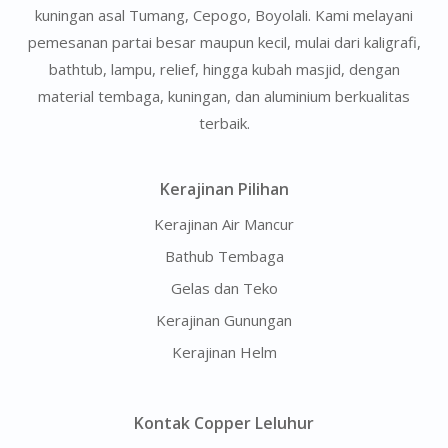
kuningan asal Tumang, Cepogo, Boyolali. Kami melayani
pemesanan partai besar maupun kecil, mulai dari kaligrafi,
bathtub, lampu, relief, hingga kubah masjid, dengan
material tembaga, kuningan, dan aluminium berkualitas
terbaik.
Kerajinan Pilihan
Kerajinan Air Mancur
Bathub Tembaga
Gelas dan Teko
Kerajinan Gunungan
Kerajinan Helm
Kontak Copper Leluhur