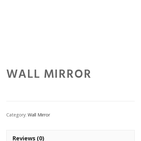
WALL MIRROR
Category:
Wall Mirror
Reviews (0)