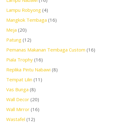
Lampu Robyong
(4)
Mangkok Tembaga
(16)
Meja
(20)
Patung
(12)
Pemanas Makanan Tembaga Custom
(16)
Piala Trophy
(16)
Replika Pintu Nabawi
(8)
Tempat Lilin
(11)
Vas Bunga
(8)
Wall Decor
(20)
Wall Mirror
(16)
Wastafel
(12)