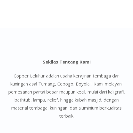
Sekilas Tentang Kami
Copper Leluhur adalah usaha kerajinan tembaga dan
kuningan asal Tumang, Cepogo, Boyolali. Kami melayani
pemesanan partai besar maupun kecil, mulai dari kaligrafi,
bathtub, lampu, relief, hingga kubah masjid, dengan
material tembaga, kuningan, dan aluminium berkualitas
terbaik.