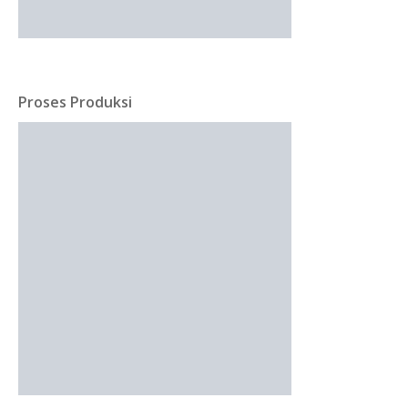
Proses Produksi