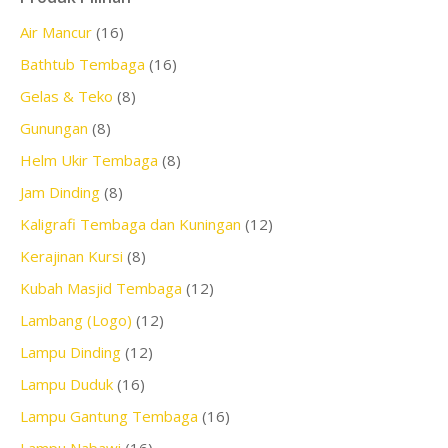
Air Mancur
(16)
Bathtub Tembaga
(16)
Gelas & Teko
(8)
Gunungan
(8)
Helm Ukir Tembaga
(8)
Jam Dinding
(8)
Kaligrafi Tembaga dan Kuningan
(12)
Kerajinan Kursi
(8)
Kubah Masjid Tembaga
(12)
Lambang (Logo)
(12)
Lampu Dinding
(12)
Lampu Duduk
(16)
Lampu Gantung Tembaga
(16)
Lampu Nabawi
(16)