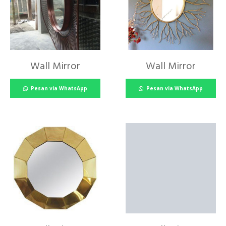
Wall Mirror
Wall Mirror
Pesan via WhatsApp
Pesan via WhatsApp