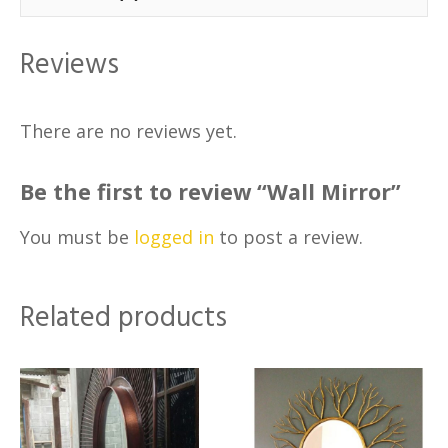
Reviews
There are no reviews yet.
Be the first to review “Wall Mirror”
You must be
logged in
to post a review.
Related products