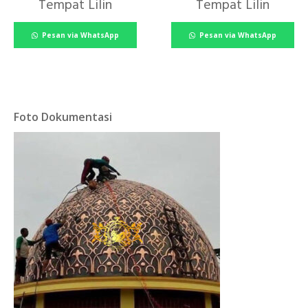
Tempat Lilin
Tempat Lilin
Pesan via WhatsApp
Pesan via WhatsApp
Foto Dokumentasi