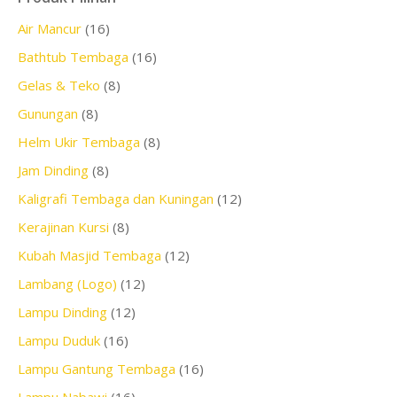
Air Mancur
(16)
Bathtub Tembaga
(16)
Gelas & Teko
(8)
Gunungan
(8)
Helm Ukir Tembaga
(8)
Jam Dinding
(8)
Kaligrafi Tembaga dan Kuningan
(12)
Kerajinan Kursi
(8)
Kubah Masjid Tembaga
(12)
Lambang (Logo)
(12)
Lampu Dinding
(12)
Lampu Duduk
(16)
Lampu Gantung Tembaga
(16)
Lampu Nabawi
(16)