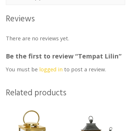
Reviews
There are no reviews yet.
Be the first to review “Tempat Lilin”
You must be
logged in
to post a review.
Related products