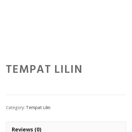
TEMPAT LILIN
Category:
Tempat Lilin
Reviews (0)