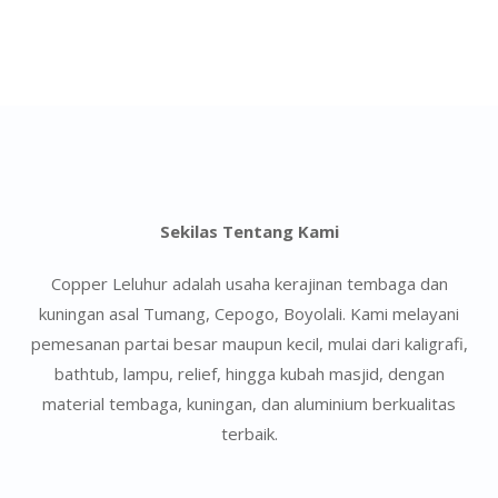
Sekilas Tentang Kami
Copper Leluhur adalah usaha kerajinan tembaga dan
kuningan asal Tumang, Cepogo, Boyolali. Kami melayani
pemesanan partai besar maupun kecil, mulai dari kaligrafi,
bathtub, lampu, relief, hingga kubah masjid, dengan
material tembaga, kuningan, dan aluminium berkualitas
terbaik.