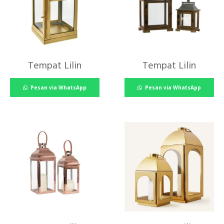
Tempat Lilin
Tempat Lilin
Pesan via WhatsApp
Pesan via WhatsApp