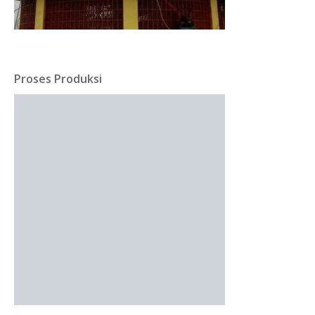
Proses Produksi