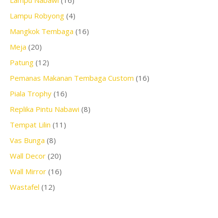
Lampu Robyong
(4)
Mangkok Tembaga
(16)
Meja
(20)
Patung
(12)
Pemanas Makanan Tembaga Custom
(16)
Piala Trophy
(16)
Replika Pintu Nabawi
(8)
Tempat Lilin
(11)
Vas Bunga
(8)
Wall Decor
(20)
Wall Mirror
(16)
Wastafel
(12)