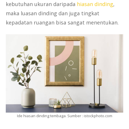
kebutuhan ukuran daripada
hiasan dinding
,
maka luasan dinding dan juga tingkat
kepadatan ruangan bisa sangat menentukan.
Ide hiasan dinding tembaga. Sumber : istockphoto.com