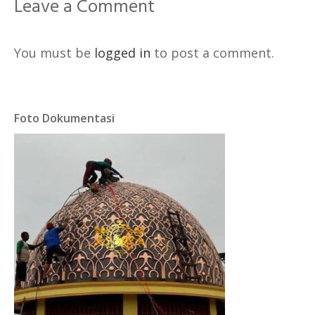
Leave a Comment
You must be
logged in
to post a comment.
Foto Dokumentasi