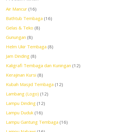
Air Mancur
(16)
Bathtub Tembaga
(16)
Gelas & Teko
(8)
Gunungan
(8)
Helm Ukir Tembaga
(8)
Jam Dinding
(8)
Kaligrafi Tembaga dan Kuningan
(12)
Kerajinan Kursi
(8)
Kubah Masjid Tembaga
(12)
Lambang (Logo)
(12)
Lampu Dinding
(12)
Lampu Duduk
(16)
Lampu Gantung Tembaga
(16)
Lampu Nabawi
(16)