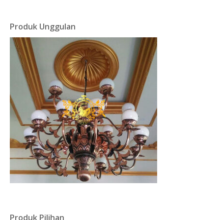
Produk Unggulan
Produk Pilihan