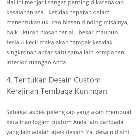
Hal ini menjadi sangat penting dikarenakan
kesalahan atau ketidak tepatan dalam
menentukan ukuran hiasan dinding misalnya,
baik ukuran hiasan terlalu besar maupun
terlalu kecil maka akan tampak ketidak
singkronan antar satu sama lain komponen
interior ruangan Anda.
4. Tentukan Desain Custom
Kerajinan Tembaga Kuningan
Sebagai aspek pelengkap yang akan membuat
kerajinan logam custom Anda lain daripada
yang lain adalah apek desain. Ya, desain disini