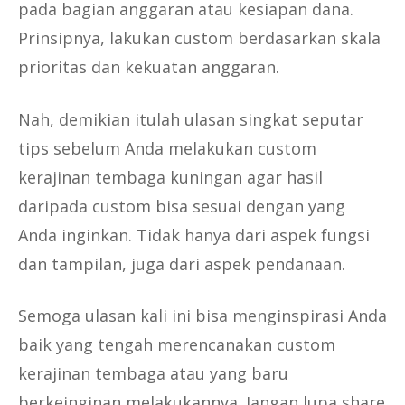
pada bagian anggaran atau kesiapan dana.
Prinsipnya, lakukan custom berdasarkan skala
prioritas dan kekuatan anggaran.
Nah, demikian itulah ulasan singkat seputar
tips sebelum Anda melakukan custom
kerajinan tembaga kuningan agar hasil
daripada custom bisa sesuai dengan yang
Anda inginkan. Tidak hanya dari aspek fungsi
dan tampilan, juga dari aspek pendanaan.
Semoga ulasan kali ini bisa menginspirasi Anda
baik yang tengah merencanakan custom
kerajinan tembaga atau yang baru
berkeinginan melakukannya. Jangan lupa share