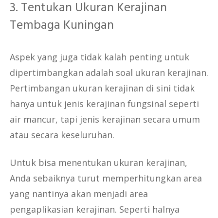
3. Tentukan Ukuran Kerajinan
Tembaga Kuningan
Aspek yang juga tidak kalah penting untuk
dipertimbangkan adalah soal ukuran kerajinan.
Pertimbangan ukuran kerajinan di sini tidak
hanya untuk jenis kerajinan fungsinal seperti
air mancur, tapi jenis kerajinan secara umum
atau secara keseluruhan.
Untuk bisa menentukan ukuran kerajinan,
Anda sebaiknya turut memperhitungkan area
yang nantinya akan menjadi area
pengaplikasian kerajinan. Seperti halnya