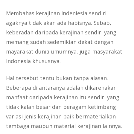
Membahas kerajinan Indeniesia sendiri
agaknya tidak akan ada habisnya. Sebab,
keberadan daripada kerajinan sendiri yang
memang sudah sedemikian dekat dengan
mayarakat dunia umumnya, juga masyarakat
Indonesia khususnya.
Hal tersebut tentu bukan tanpa alasan.
Beberapa di antaranya adalah dikarenakan
manfaat daripada kerajinan itu sendiri yang
tidak kalah besar dan beragam ketimbang
variasi jenis kerajinan baik bermaterialkan
tembaga maupun material kerajinan lainnya.