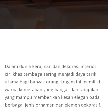
Dalam dunia kerajinan dan dekorasi interior,
ciri khas tembaga sering menjadi daya tarik
utama bagi banyak orang. Logam ini memiliki
warna kemerahan yang hangat dan tampilan
yang mampu memberikan kesan elegan pada
berbagai jenis ornamen dan elemen dekoratif.