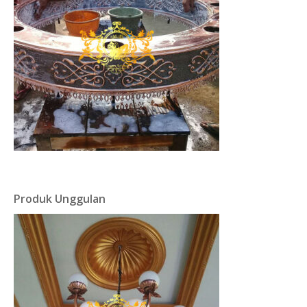
Produk Unggulan