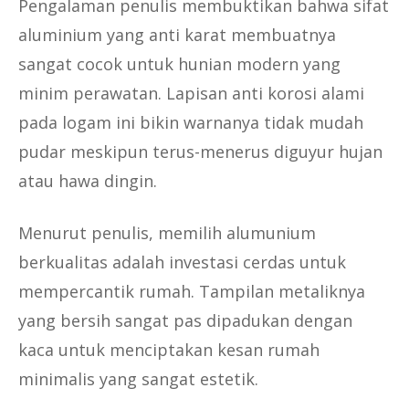
Pengalaman penulis membuktikan bahwa sifat
aluminium yang anti karat membuatnya
sangat cocok untuk hunian modern yang
minim perawatan. Lapisan anti korosi alami
pada logam ini bikin warnanya tidak mudah
pudar meskipun terus-menerus diguyur hujan
atau hawa dingin.
Menurut penulis, memilih alumunium
berkualitas adalah investasi cerdas untuk
mempercantik rumah. Tampilan metaliknya
yang bersih sangat pas dipadukan dengan
kaca untuk menciptakan kesan rumah
minimalis yang sangat estetik.