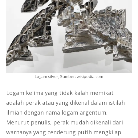
Logam silver, Sumber: wikipedia.com
Logam kelima yang tidak kalah memikat
adalah perak atau yang dikenal dalam istilah
ilmiah dengan nama logam argentum.
Menurut penulis, perak mudah dikenali dari
warnanya yang cenderung putih mengkilap