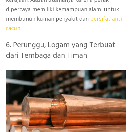
dipercaya memiliki kemampuan alami untuk
membunuh kuman penyakit dan
bersifat anti
racun
.
6. Perunggu, Logam yang Terbuat
dari Tembaga dan Timah