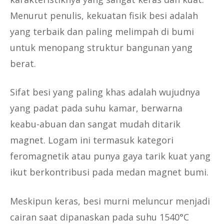
Menurut penulis, kekuatan fisik besi adalah
yang terbaik dan paling melimpah di bumi
untuk menopang struktur bangunan yang
berat.
Sifat besi yang paling khas adalah wujudnya
yang padat pada suhu kamar, berwarna
keabu-abuan dan sangat mudah ditarik
magnet. Logam ini termasuk kategori
feromagnetik atau punya gaya tarik kuat yang
ikut berkontribusi pada medan magnet bumi.
Meskipun keras, besi murni meluncur menjadi
cairan saat dipanaskan pada suhu 1540°C