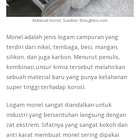
Material monel, Sumber: thoughtco.com
Monel adalah jenis logam campuran yang
terdiri dari nikel, tembaga, besi, mangan,
silikon, dan juga karbon. Menurut penulis,
kombinasi unsur kimia tersebut melahirkan
sebuah material baru yang punya ketahanan
super tinggi terhadap korosi.
Logam monel sangat diandalkan untuk
industri yang bersentuhan langsung dengan
zat ekstrem. Sifatnya yang sangat kokoh dan
anti karat membuat monel sering dipakai