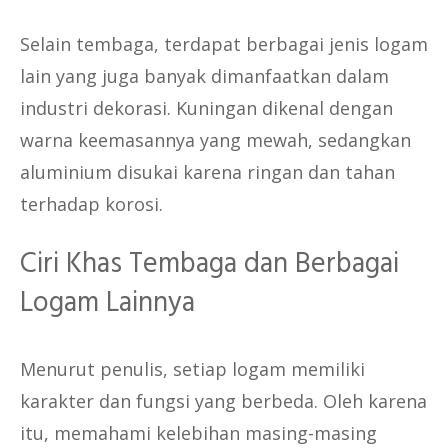
Selain tembaga, terdapat berbagai jenis logam
lain yang juga banyak dimanfaatkan dalam
industri dekorasi. Kuningan dikenal dengan
warna keemasannya yang mewah, sedangkan
aluminium disukai karena ringan dan tahan
terhadap korosi.
Ciri Khas Tembaga dan Berbagai
Logam Lainnya
Menurut penulis, setiap logam memiliki
karakter dan fungsi yang berbeda. Oleh karena
itu, memahami kelebihan masing-masing