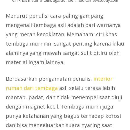
Ciri khas material tembaga, Sumber: medicalnewstoday.com
Menurut penulis, cara paling gampang
mengenali tembaga asli adalah dari warnanya
yang merah kecoklatan. Memahami ciri khas
tembaga murni ini sangat penting karena kilau
alaminya yang mewah sangat sulit ditiru oleh
material logam lainnya.
Berdasarkan pengamatan penulis,
interior
rumah dari tembaga
asli selalu terasa lebih
mantap, padat, dan tidak menempel saat diuji
dengan magnet kecil. Tembaga murni juga
punya ketahanan yang bagus terhadap korosi
dan bisa mengeluarkan suara nyaring saat