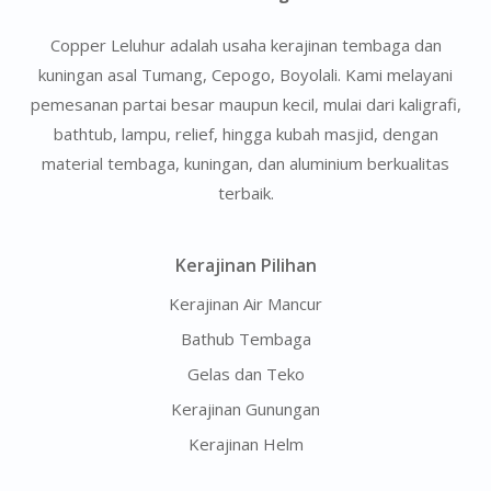
Copper Leluhur adalah usaha kerajinan tembaga dan
kuningan asal Tumang, Cepogo, Boyolali. Kami melayani
pemesanan partai besar maupun kecil, mulai dari kaligrafi,
bathtub, lampu, relief, hingga kubah masjid, dengan
material tembaga, kuningan, dan aluminium berkualitas
terbaik.
Kerajinan Pilihan
Kerajinan Air Mancur
Bathub Tembaga
Gelas dan Teko
Kerajinan Gunungan
Kerajinan Helm