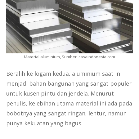
Material aluminium, Sumber: casaindonesia.com
Beralih ke logam kedua, aluminium saat ini
menjadi bahan bangunan yang sangat populer
untuk kusen pintu dan jendela. Menurut
penulis, kelebihan utama material ini ada pada
bobotnya yang sangat ringan, lentur, namun
punya kekuatan yang bagus.