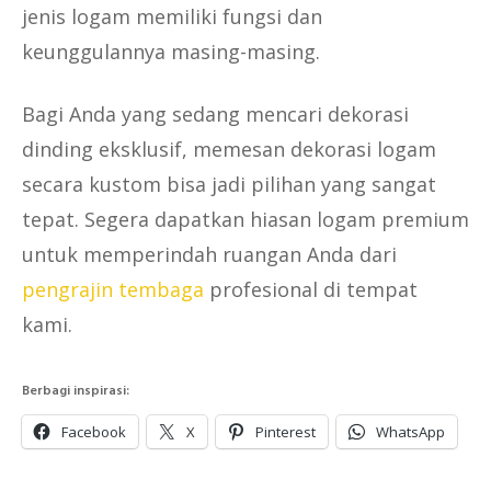
jenis logam memiliki fungsi dan
keunggulannya masing-masing.
Bagi Anda yang sedang mencari dekorasi
dinding eksklusif, memesan dekorasi logam
secara kustom bisa jadi pilihan yang sangat
tepat. Segera dapatkan hiasan logam premium
untuk memperindah ruangan Anda dari
pengrajin tembaga
profesional di tempat
kami.
Berbagi inspirasi:
Facebook
X
Pinterest
WhatsApp