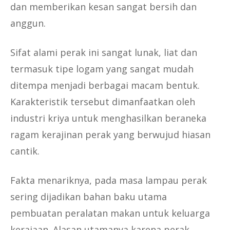
dan memberikan kesan sangat bersih dan
anggun.
Sifat alami perak ini sangat lunak, liat dan
termasuk tipe logam yang sangat mudah
ditempa menjadi berbagai macam bentuk.
Karakteristik tersebut dimanfaatkan oleh
industri kriya untuk menghasilkan beraneka
ragam kerajinan perak yang berwujud hiasan
cantik.
Fakta menariknya, pada masa lampau perak
sering dijadikan bahan baku utama
pembuatan peralatan makan untuk keluarga
kerajaan. Alasan utamanya karena perak