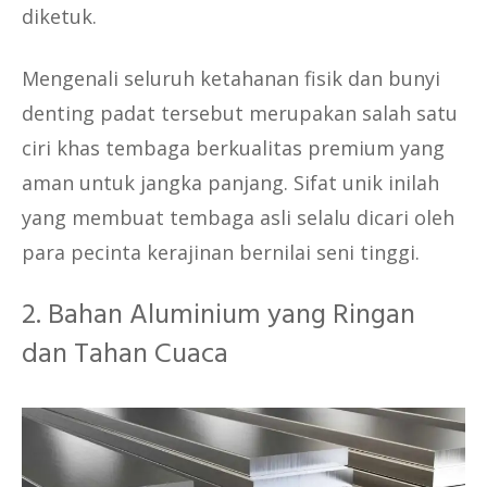
diketuk.
Mengenali seluruh ketahanan fisik dan bunyi
denting padat tersebut merupakan salah satu
ciri khas tembaga berkualitas premium yang
aman untuk jangka panjang. Sifat unik inilah
yang membuat tembaga asli selalu dicari oleh
para pecinta kerajinan bernilai seni tinggi.
2. Bahan Aluminium yang Ringan
dan Tahan Cuaca