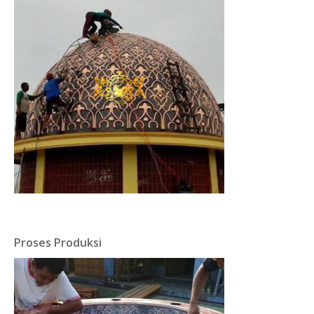
Proses Produksi