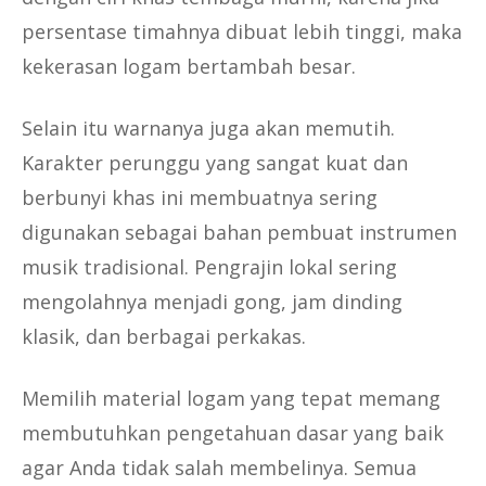
persentase timahnya dibuat lebih tinggi, maka
kekerasan logam bertambah besar.
Selain itu warnanya juga akan memutih.
Karakter perunggu yang sangat kuat dan
berbunyi khas ini membuatnya sering
digunakan sebagai bahan pembuat instrumen
musik tradisional. Pengrajin lokal sering
mengolahnya menjadi gong, jam dinding
klasik, dan berbagai perkakas.
Memilih material logam yang tepat memang
membutuhkan pengetahuan dasar yang baik
agar Anda tidak salah membelinya. Semua