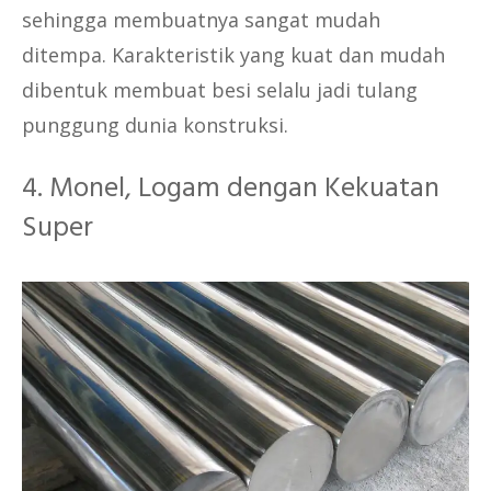
sehingga membuatnya sangat mudah
ditempa. Karakteristik yang kuat dan mudah
dibentuk membuat besi selalu jadi tulang
punggung dunia konstruksi.
4. Monel, Logam dengan Kekuatan
Super