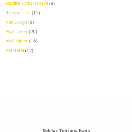
Replika Pintu Nabawi
(8)
Tempat Lilin
(11)
Vas Bunga
(8)
Wall Decor
(20)
Wall Mirror
(16)
Wastafel
(12)
Sekilas Tentang Kami