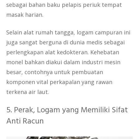
sebagai bahan baku pelapis periuk tempat
masak harian.
Selain alat rumah tangga, logam campuran ini
juga sangat berguna di dunia medis sebagai
perlengkapan alat kedokteran. Kehebatan
monel bahkan diakui dalam industri mesin
besar, contohnya untuk pembuatan
komponen vital perkapalan yang rawan
terkena air laut.
5. Perak, Logam yang Memiliki Sifat
Anti Racun