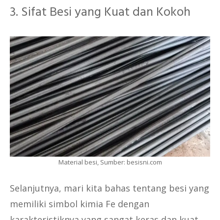
3. Sifat Besi yang Kuat dan Kokoh
Material besi, Sumber: besisni.com
Selanjutnya, mari kita bahas tentang besi yang
memiliki simbol kimia Fe dengan
karakteristiknya yang sangat keras dan kuat.