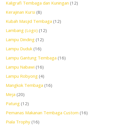
Kaligrafi Tembaga dan Kuningan
(12)
Kerajinan Kursi
(8)
Kubah Masjid Tembaga
(12)
Lambang (Logo)
(12)
Lampu Dinding
(12)
Lampu Duduk
(16)
Lampu Gantung Tembaga
(16)
Lampu Nabawi
(16)
Lampu Robyong
(4)
Mangkok Tembaga
(16)
Meja
(20)
Patung
(12)
Pemanas Makanan Tembaga Custom
(16)
Piala Trophy
(16)