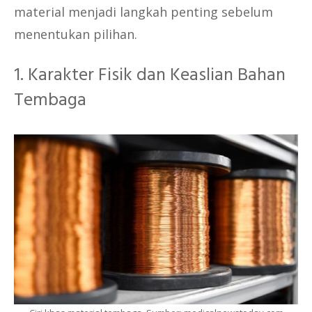
material menjadi langkah penting sebelum
menentukan pilihan.
1. Karakter Fisik dan Keaslian Bahan
Tembaga